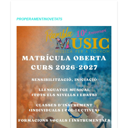
PROPERAMENT/NOVETATS