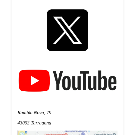
Rambla Nova, 79
43003 Tarragona