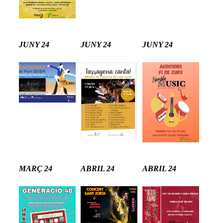
JUNY 24
JUNY 24
JUNY 24
MARÇ 24
ABRIL 24
ABRIL 24