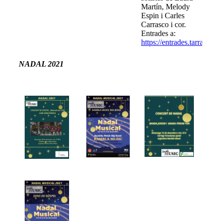
Martín, Melody
Espin i Carles
Carrasco i cor.
Entrades a:
https://entrades.tarragona.
NADAL 2021