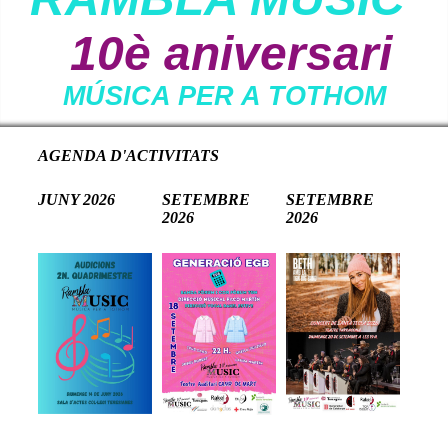
10è aniversari
MÚSICA PER A TOTHOM
AGENDA D'ACTIVITATS
JUNY 2026
SETEMBRE
SETEMBRE
2026
2026