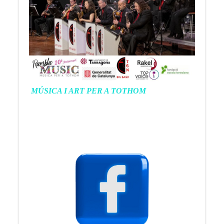
MÚSICA I ART PER A TOTHOM