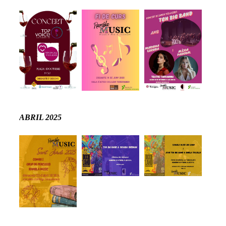
ABRIL 2025