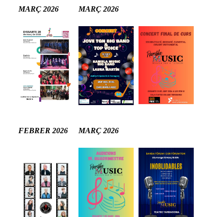
MARÇ 2026
MARÇ 2026
FEBRER 2026
MARÇ 2026