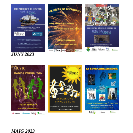
JUNY 2023
MAIG 2023