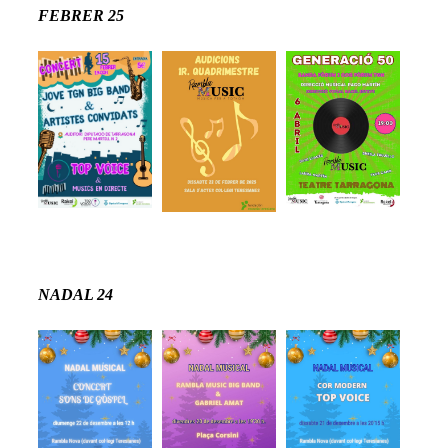
FEBRER 25
NADAL 24