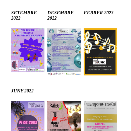
SETEMBRE
DESEMBRE
FEBRER 2023
2022
2022
JUNY 2022