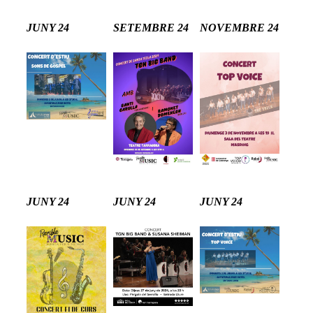
JUNY 24
SETEMBRE 24
NOVEMBRE 24
JUNY 24
JUNY 24
JUNY 24