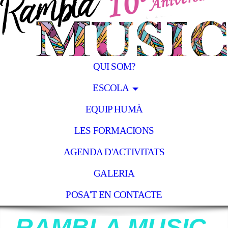
QUI SOM?
ESCOLA
EQUIP HUMÀ
LES FORMACIONS
AGENDA D'ACTIVITATS
GALERIA
POSA'T EN CONTACTE
RAMBLA MUSIC