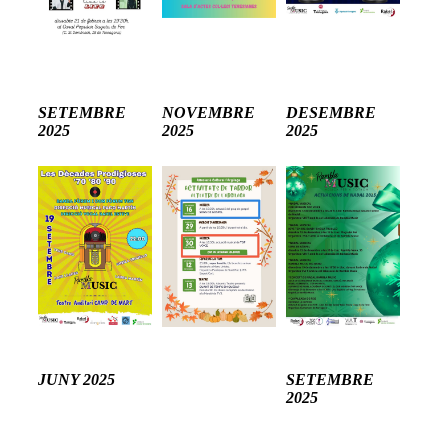
SETEMBRE
NOVEMBRE
DESEMBRE
2025
2025
2025
JUNY 2025
SETEMBRE
2025