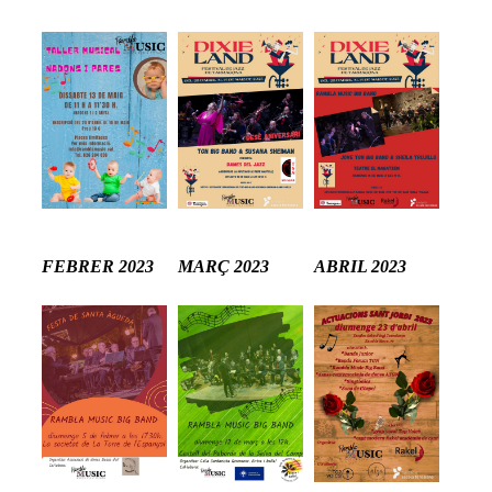
FEBRER 2023
MARÇ 2023
ABRIL 2023